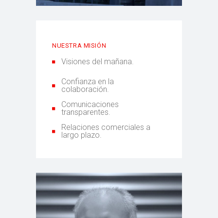
NUESTRA MISIÓN
Visiones del mañana.
Confianza en la
colaboración.
Comunicaciones
transparentes.
Relaciones comerciales a
largo plazo.