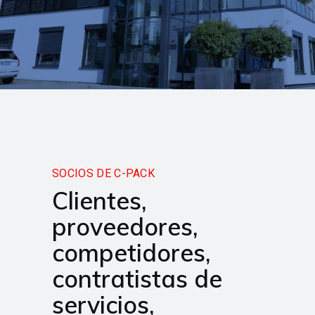
SOCIOS DE C-PACK
Clientes,
proveedores,
competidores,
contratistas de
servicios,