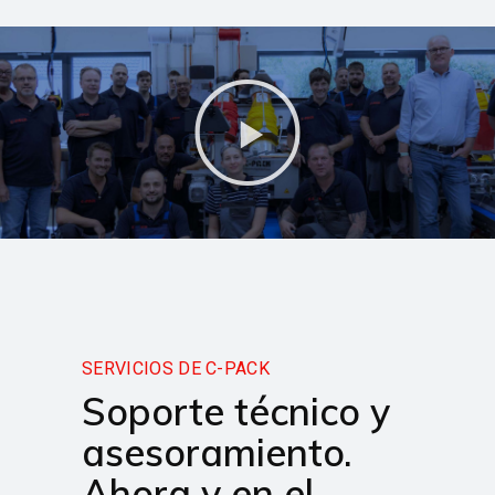
SERVICIOS DE C-PACK
Soporte técnico y
asesoramiento.
Ahora y en el