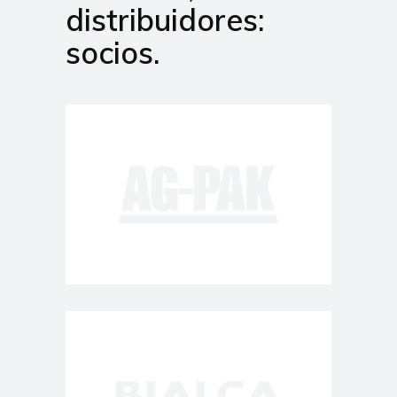
distribuidores:
socios.