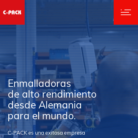
Enmalladoras
de alto rendimiento
desde Alemania
para el mundo.
C-PACK es una exitosa empresa