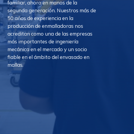
familiar, ahora en manos de la
segunda generación. Nuestros más de
50 años de experiencia en la
producción de enmalladoras nos
acreditan como una de las empresas
más importantes de ingeniería
mecánica en el mercado y un socio
fiable en el ámbito del envasado en
mallas.