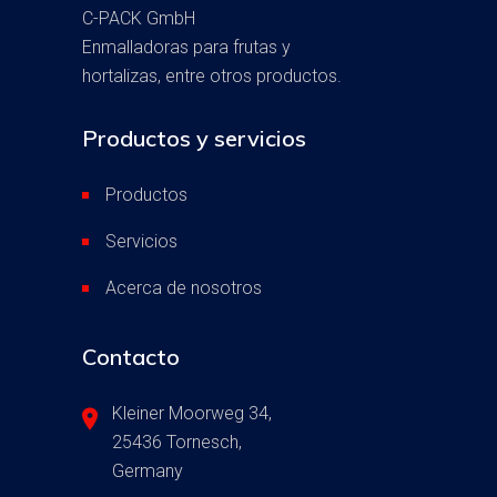
C-PACK GmbH
Enmalladoras para frutas y
hortalizas, entre otros productos.
Productos y servicios
Productos
Servicios
Acerca de nosotros
Contacto
Kleiner Moorweg 34,
25436 Tornesch,
Germany