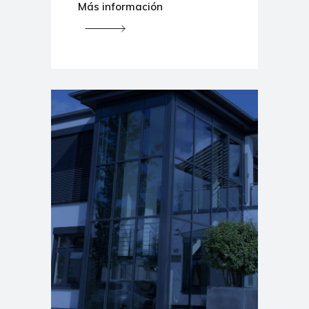
Más información