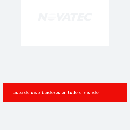
Lista de distribuidores en todo el mundo