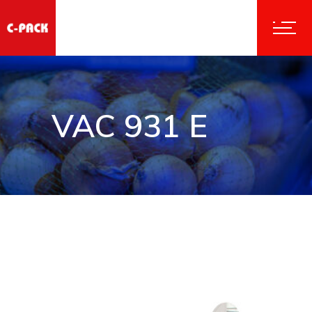
VAC 931 E