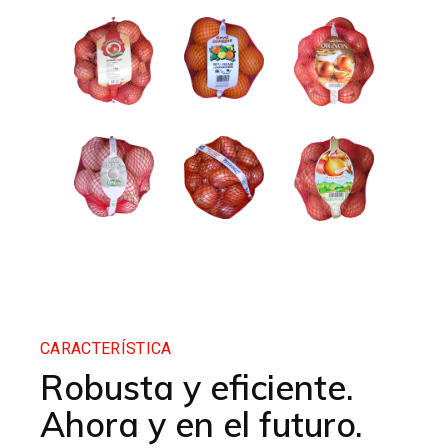
CARACTERÍSTICA
Robusta y eficiente.
Ahora y en el futuro.