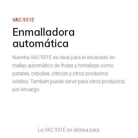
VAC 931E
Enmalladora
automática
Nuestra VAC 931E es ideal para el envasado en
mallas automático de frutas y hortalizas como
patatas, cebollas, cítricos y otros productos
sólidos. También puede servir para otros productos,
por encargo.
La VAC 931E es idónea para: