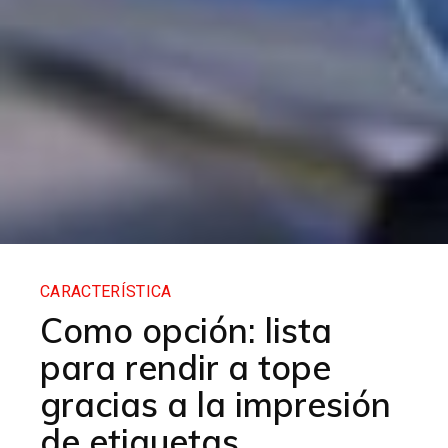
CARACTERÍSTICA
Como opción: lista
para rendir a tope
gracias a la impresión
de etiquetas