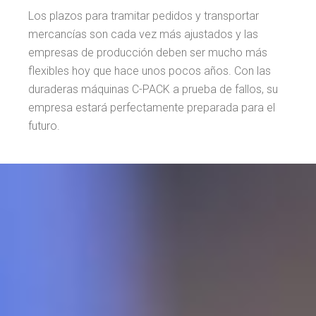
Los plazos para tramitar pedidos y transportar
mercancías son cada vez más ajustados y las
empresas de producción deben ser mucho más
flexibles hoy que hace unos pocos años. Con las
duraderas máquinas C-PACK a prueba de fallos, su
empresa estará perfectamente preparada para el
futuro.