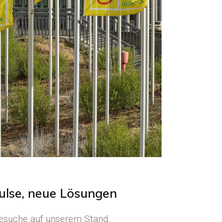
pulse, neue Lösungen
 Besuche auf unserem Stand.