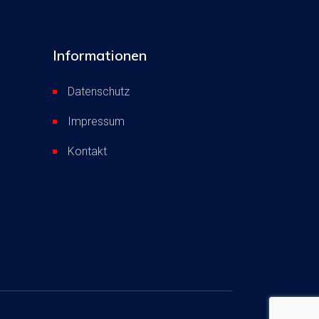
Informationen
Datenschutz
Impressum
Kontakt