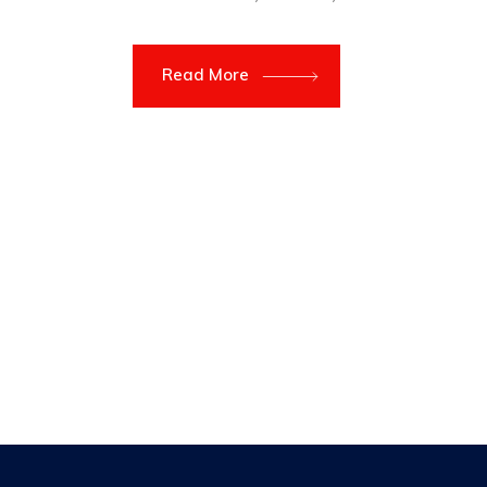
Read More