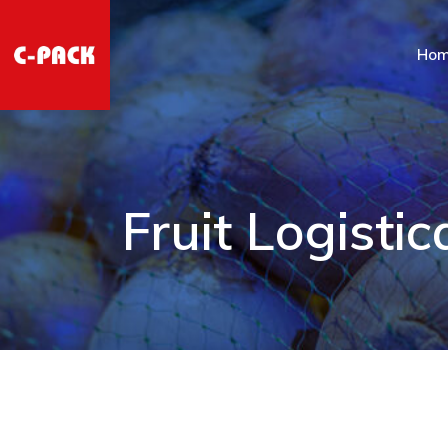
Ho
Fruit Logisti