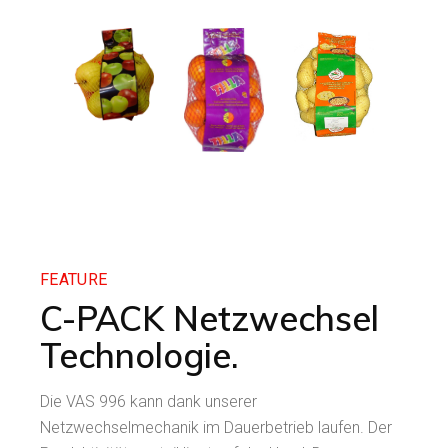
FEATURE
C-PACK Netzwechsel
Technologie.
Die VAS 996 kann dank unserer
Netzwechselmechanik im Dauerbetrieb laufen. Der