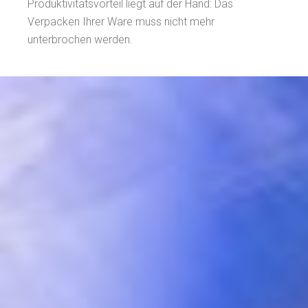
Produktivitätsvorteil liegt auf der Hand: Das
Verpacken Ihrer Ware muss nicht mehr
unterbrochen werden.