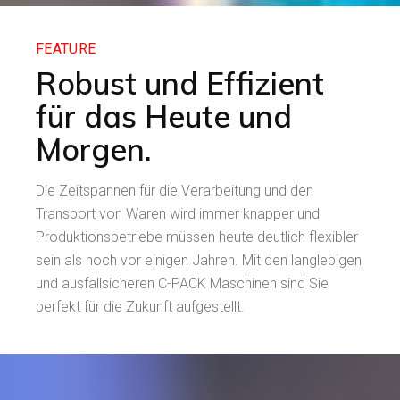
FEATURE
Robust und Effizient
für das Heute und
Morgen.
Die Zeitspannen für die Verarbeitung und den
Transport von Waren wird immer knapper und
Produktionsbetriebe müssen heute deutlich flexibler
sein als noch vor einigen Jahren. Mit den langlebigen
und ausfallsicheren C-PACK Maschinen sind Sie
perfekt für die Zukunft aufgestellt.