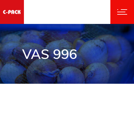
VAS 996